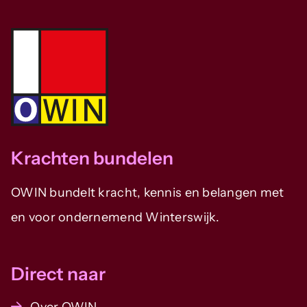
Krachten bundelen
OWIN bundelt kracht, kennis en belangen met
en voor ondernemend Winterswijk.
Direct naar
Over OWIN