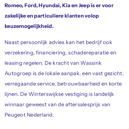
Romeo, Ford, Hyundai, Kia en Jeep is er voor
zakelijke en particuliere klanten volop
keuzemogelijkheid.
Naast persoonlijk advies kan het bedrijf ook
verzekering, financiering, schadereparatie en
leasing regelen. De kracht van Wassink
Autogroep is de lokale aanpak, een vast gezicht,
verregaande service, betrouwbaarheid en korte
lijnen. De Winterswijkse vestiging is landelijk
winnaar geweest van de aftersalesprijs van
Peugeot Nederland.