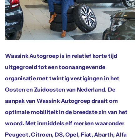
Actueel
Contac
Wassink Autogroep is in relatief korte tijd
uitgegroeid tot een toonaangevende
organisatie met twintig vestigingen in het
Oosten en Zuidoosten van Nederland. De
aanpak van Wassink Autogroep draait om
optimale mobiliteit in de breedste zin van het
woord. Met inmiddels elf merken waaronder
Peugeot, Citroen, DS, Opel, Fiat, Abarth, Alfa