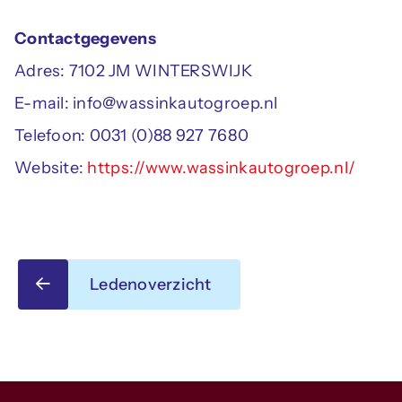
Contactgegevens
Adres: 7102 JM WINTERSWIJK
E-mail: info@wassinkautogroep.nl
Telefoon: 0031 (0)88 927 7680
Website:
https://www.wassinkautogroep.nl/
Ledenoverzicht