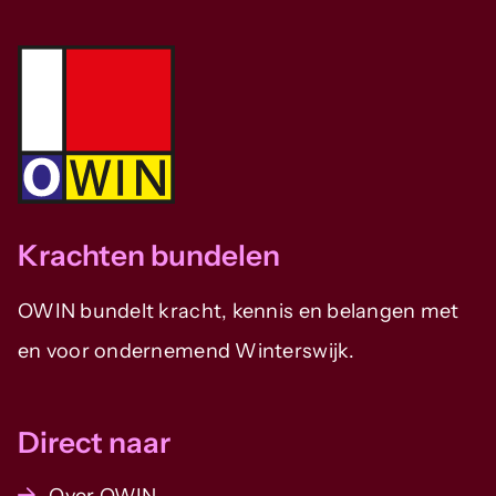
Krachten bundelen
OWIN bundelt kracht, kennis en belangen met
en voor ondernemend Winterswijk.
Direct naar
Over OWIN