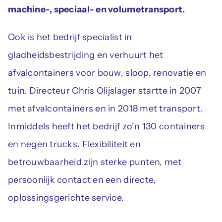
machine-, speciaal- en volumetransport.
Ook is het bedrijf specialist in
gladheidsbestrijding en verhuurt het
afvalcontainers voor bouw, sloop, renovatie en
tuin. Directeur Chris Olijslager startte in 2007
met afvalcontainers en in 2018 met transport.
Inmiddels heeft het bedrijf zo’n 130 containers
en negen trucks. Flexibiliteit en
betrouwbaarheid zijn sterke punten, met
persoonlijk contact en een directe,
oplossingsgerichte service.