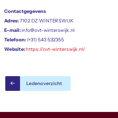
Contactgegevens
Adres:
7102 DZ WINTERSWIJK
E-mail:
info@ovt-winterswijk.nl
Telefoon:
(+31) 543 532355
Website:
https://ovt-winterswijk.nl/
Ledenoverzicht