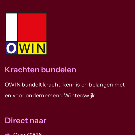
Krachten bundelen
OWIN bundelt kracht, kennis en belangen met
en voor ondernemend Winterswijk.
Direct naar
Over OWIN