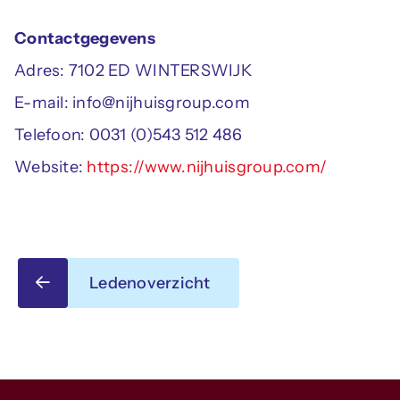
Contactgegevens
Adres: 7102 ED WINTERSWIJK
E-mail: info@nijhuisgroup.com
Telefoon: 0031 (0)543 512 486
Website:
https://www.nijhuisgroup.com/
Ledenoverzicht