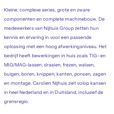
Kleine, complexe series, grote en zware
componenten en complete machinebouw. De
medewerkers van Nijhuis Group zetten hun
kennis en ervaring in voor een passende
oplossing met een hoog afwerkingsniveau. Het
bedrijf heeft bewerkingen in huis zoals TIG- en
MIG/MAG-lassen, draaien, frezen, walsen,
buigen, boren, knippen, kanten, ponsen, zagen
en montage. Carolien Nijhuis ziet volop kansen
in heel Nederland en in Duitsland, inclusief de
grensregio.