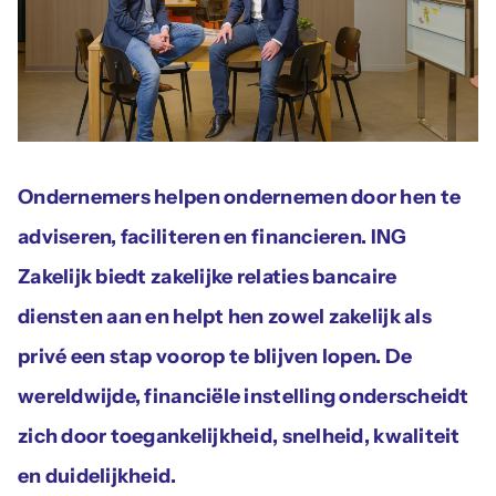
Actueel
Contac
Ondernemers helpen ondernemen door hen te
adviseren, faciliteren en financieren. ING
Zakelijk biedt zakelijke relaties bancaire
diensten aan en helpt hen zowel zakelijk als
privé een stap voorop te blijven lopen. De
wereldwijde, financiële instelling onderscheidt
zich door toegankelijkheid, snelheid, kwaliteit
en duidelijkheid.