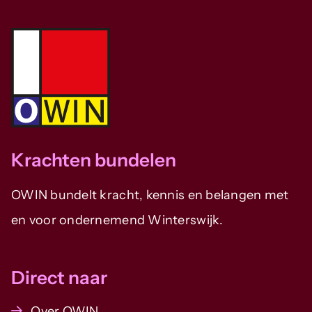
Krachten bundelen
OWIN bundelt kracht, kennis en belangen met
en voor ondernemend Winterswijk.
Direct naar
Over OWIN