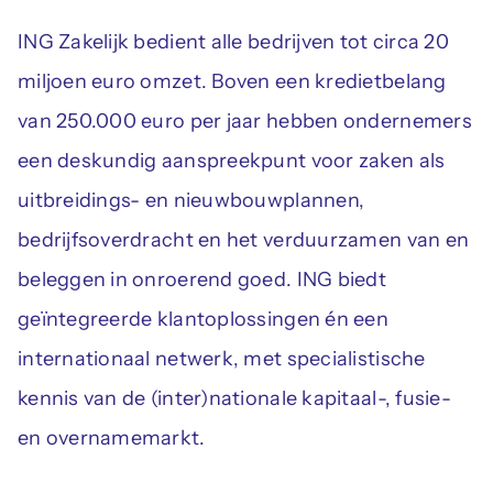
ING Zakelijk bedient alle bedrijven tot circa 20
miljoen euro omzet. Boven een kredietbelang
van 250.000 euro per jaar hebben ondernemers
een deskundig aanspreekpunt voor zaken als
uitbreidings- en nieuwbouwplannen,
bedrijfsoverdracht en het verduurzamen van en
beleggen in onroerend goed. ING biedt
geïntegreerde klantoplossingen én een
internationaal netwerk, met specialistische
kennis van de (inter)nationale kapitaal-, fusie-
en overnamemarkt.