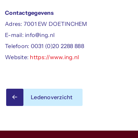
Contactgegevens
Adres: 7001 EW DOETINCHEM
E-mail: info@ing.nl
Telefoon: 0031 (0)20 2288 888
Website:
https://www.ing.nl
Ledenoverzicht