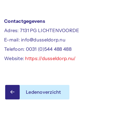
Contactgegevens
Adres: 7131 PG LICHTENVOORDE
E-mail: info@dusseldorp.nu
Telefoon: 0031 (0)544 488 488
Website:
https://dusseldorp.nu/
Ledenoverzicht