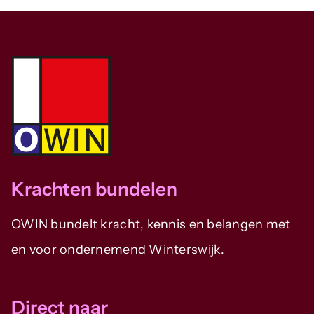
Krachten bundelen
OWIN bundelt kracht, kennis en belangen met
en voor ondernemend Winterswijk.
Direct naar