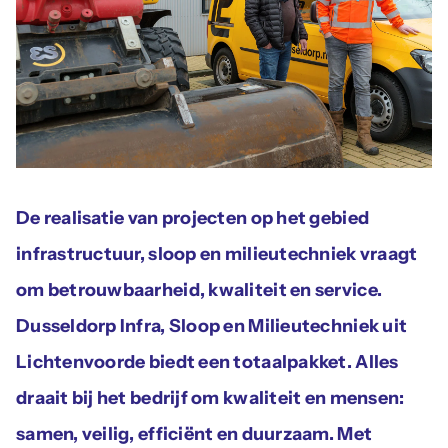
Actueel
Contac
De realisatie van projecten op het gebied
infrastructuur, sloop en milieutechniek vraagt
om betrouwbaarheid, kwaliteit en service.
Dusseldorp Infra, Sloop en Milieutechniek uit
Lichtenvoorde biedt een totaalpakket. Alles
draait bij het bedrijf om kwaliteit en mensen:
samen, veilig, efficiënt en duurzaam. Met