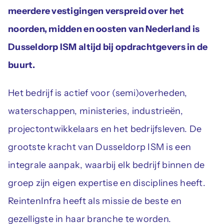
meerdere vestigingen verspreid over het
noorden, midden en oosten van Nederland is
Dusseldorp ISM altijd bij opdrachtgevers in de
buurt.
Het bedrijf is actief voor (semi)overheden,
waterschappen, ministeries, industrieën,
projectontwikkelaars en het bedrijfsleven. De
grootste kracht van Dusseldorp ISM is een
integrale aanpak, waarbij elk bedrijf binnen de
groep zijn eigen expertise en disciplines heeft.
ReintenInfra heeft als missie de beste en
gezelligste in haar branche te worden.