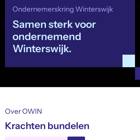
Ondernemerskring Winterswijk
Samen sterk voor
ondernemend
Winterswijk.
Over OWIN
Krachten bundelen