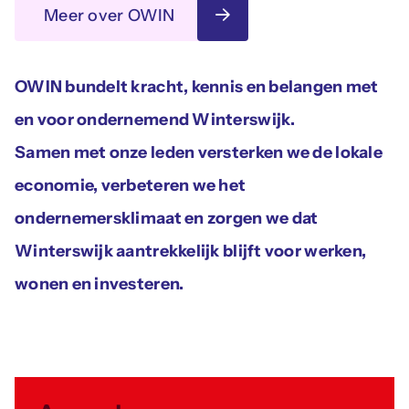
Meer over OWIN
OWIN bundelt kracht, kennis en belangen met
en voor ondernemend Winterswijk.
Samen met onze leden versterken we de lokale
economie, verbeteren we het
ondernemersklimaat en zorgen we dat
Winterswijk aantrekkelijk blijft voor werken,
wonen en investeren.