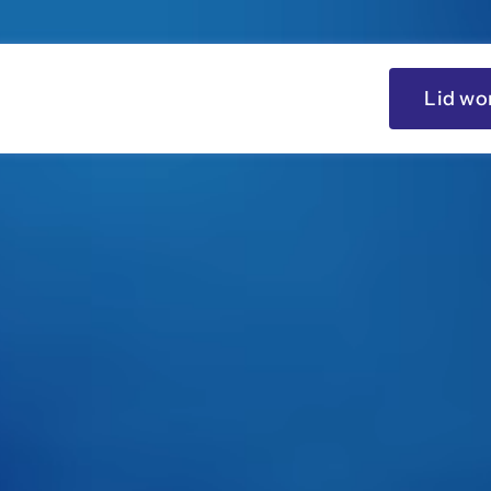
Lid wo