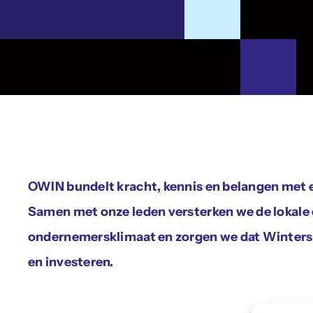
OWIN bundelt kracht, kennis en belangen met
Samen met onze leden versterken we de lokale
ondernemersklimaat en zorgen we dat Winterswi
en investeren.