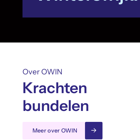
Over OWIN
Krachten
bundelen
Meer over OWIN