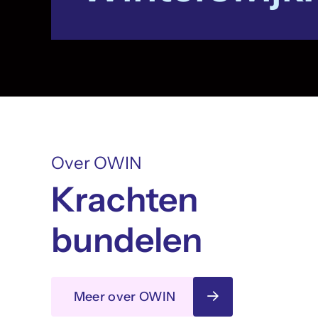
Over OWIN
Krachten
bundelen
Meer over OWIN