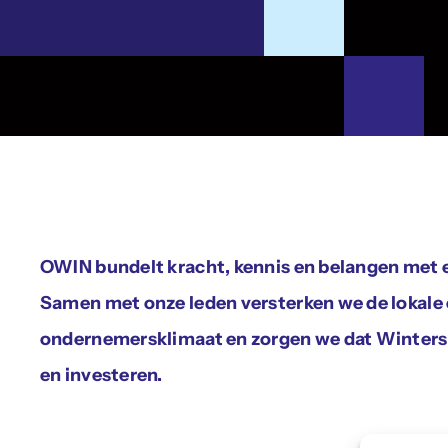
OWIN bundelt kracht, kennis en belangen met
Samen met onze leden versterken we de lokale
ondernemersklimaat en zorgen we dat Winterswi
en investeren.