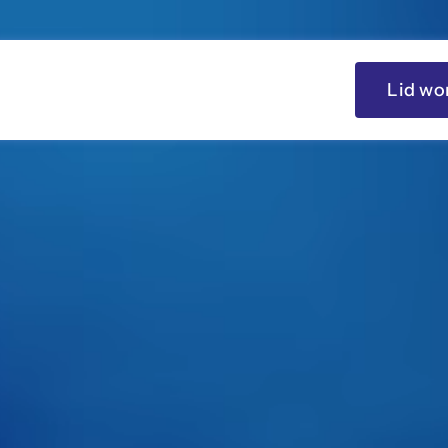
Lid wo