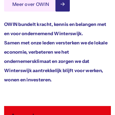
Meer over OWIN
OWIN bundelt kracht, kennis en belangen met
en voor ondernemend Winterswijk.
Samen met onze leden versterken we de lokale
economie, verbeteren we het
ondernemersklimaat en zorgen we dat
Winterswijk aantrekkelijk blijft voor werken,
wonen en investeren.