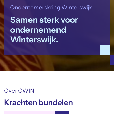
Ondernemerskring Winterswijk
Samen sterk voor
ondernemend
Winterswijk.
Over OWIN
Krachten bundelen