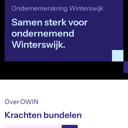
Ondernemerskring Winterswijk
Samen sterk voor
ondernemend
Winterswijk.
Over OWIN
Krachten bundelen