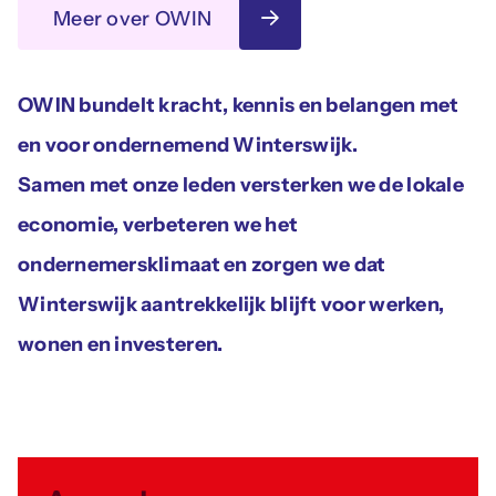
Meer over OWIN
OWIN bundelt kracht, kennis en belangen met
en voor ondernemend Winterswijk.
Samen met onze leden versterken we de lokale
economie, verbeteren we het
ondernemersklimaat en zorgen we dat
Winterswijk aantrekkelijk blijft voor werken,
wonen en investeren.